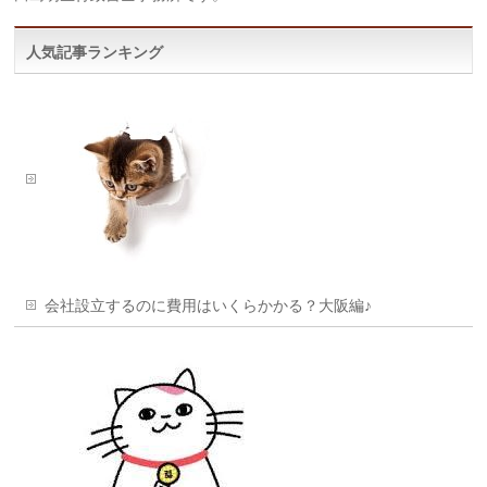
人気記事ランキング
会社設立するのに費用はいくらかかる？大阪編♪