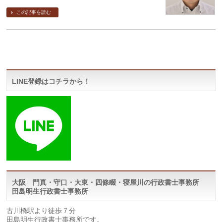
この記事を読む
LINE登録はコチラから！
大阪 門真・守口・大東・四條畷・寝屋川の行政書士事務所
田島明生行政書士事務所
古川橋駅より徒歩７分
田島明生行政書士事務所です。