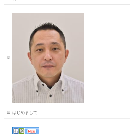
はじめまして