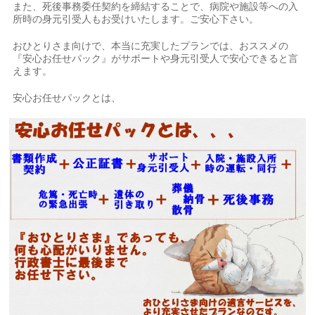
また、死後事務委任契約を締結することで、病院や施設等への入
所時の身元引受人もお受けいたします。ご安心下さい。
おひとりさま向けで、本当に充実したプランでは、おススメの
『安心お任せパック』がサポートや身元引受人で安心できると言
えます。
安心お任せパックとは、