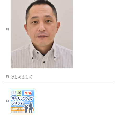
はじめまして