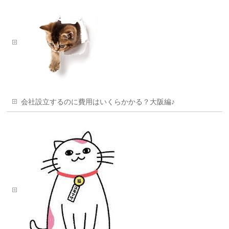
会社設立するのに費用はいくらかかる？大阪編♪