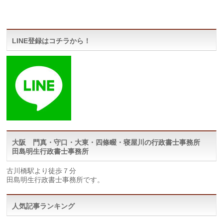
LINE登録はコチラから！
大阪 門真・守口・大東・四條畷・寝屋川の行政書士事務所
田島明生行政書士事務所
古川橋駅より徒歩７分
田島明生行政書士事務所です。
人気記事ランキング