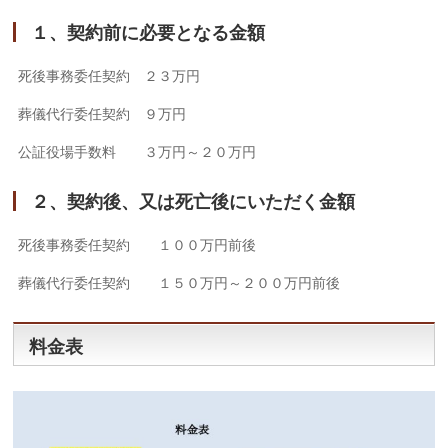
１、契約前に必要となる金額
死後事務委任契約 ２３万円
葬儀代行委任契約 ９万円
公証役場手数料 ３万円～２０万円
２、契約後、又は死亡後にいただく金額
死後事務委任契約 １００万円前後
葬儀代行委任契約 １５０万円～２００万円前後
料金表