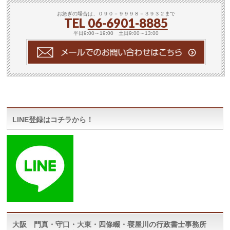
お急ぎの場合は、０９０－９９９８－３９３２まで
TEL
06-6901-8885
平日9:00～19:00 土日9:00～13:00
LINE登録はコチラから！
大阪 門真・守口・大東・四條畷・寝屋川の行政書士事務所