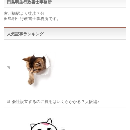
田島明生行政書士事務所
古川橋駅より徒歩７分
田島明生行政書士事務所です。
人気記事ランキング
会社設立するのに費用はいくらかかる？大阪編♪