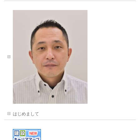
はじめまして