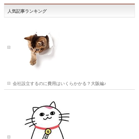
人気記事ランキング
会社設立するのに費用はいくらかかる？大阪編♪