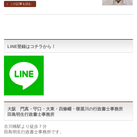
この記事を読む
LINE登録はコチラから！
大阪 門真・守口・大東・四條畷・寝屋川の行政書士事務所
田島明生行政書士事務所
古川橋駅より徒歩７分
田島明生行政書士事務所です。