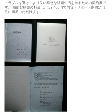
トラブルを避け、より良い幸せな結婚生活を送るための契約書で
す。 婚前契約書の料金は、\32,400円で内容・サポート期間1年と
共に満足いただけます。