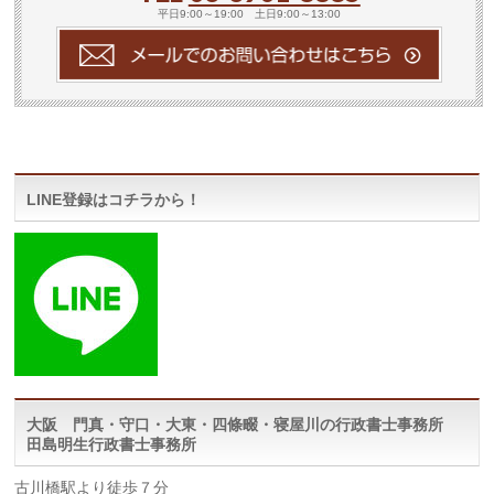
平日9:00～19:00 土日9:00～13:00
LINE登録はコチラから！
大阪 門真・守口・大東・四條畷・寝屋川の行政書士事務所
田島明生行政書士事務所
古川橋駅より徒歩７分