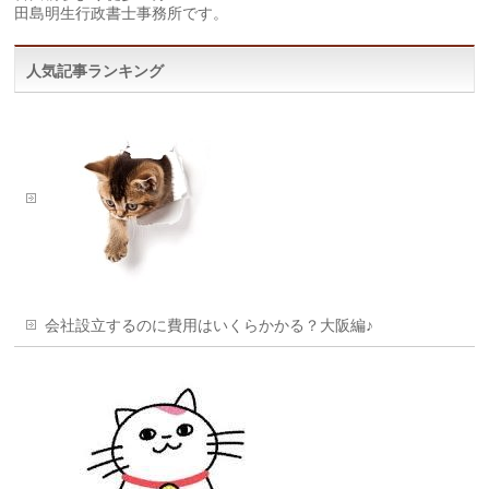
田島明生行政書士事務所です。
人気記事ランキング
会社設立するのに費用はいくらかかる？大阪編♪