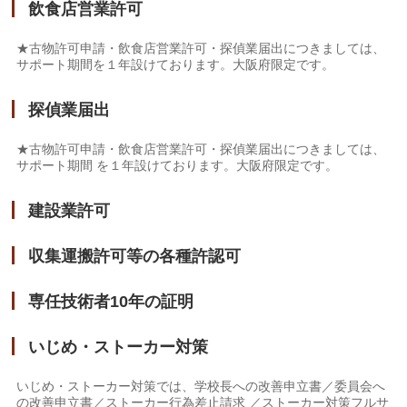
飲食店営業許可
★古物許可申請・飲食店営業許可・探偵業届出につきましては、
サポート期間を１年設けております。大阪府限定です。
探偵業届出
★古物許可申請・飲食店営業許可・探偵業届出につきましては、
サポート期間 を１年設けております。大阪府限定です。
建設業許可
収集運搬許可等の各種許認可
専任技術者10年の証明
いじめ・ストーカー対策
いじめ・ストーカー対策では、学校長への改善申立書／委員会へ
の改善申立書／ストーカー行為差止請求 ／ストーカー対策フルサ