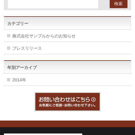
カテゴリー
株式会社サンプルからのお知らせ
プレスリリース
年別アーカイブ
2014年