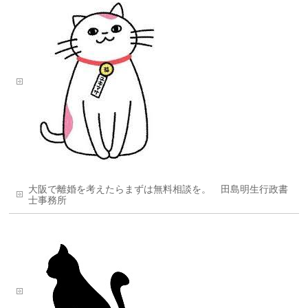
大阪で離婚を考えたらまずは無料相談を。 田島明生行政書
士事務所