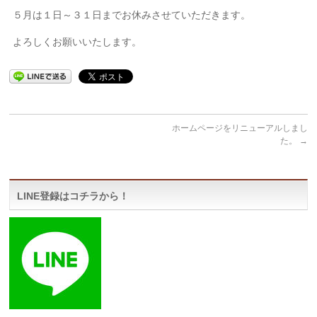
５月は１日～３１日までお休みさせていただきます。
よろしくお願いいたします。
ホームページをリニューアルしまし
た。
→
LINE登録はコチラから！