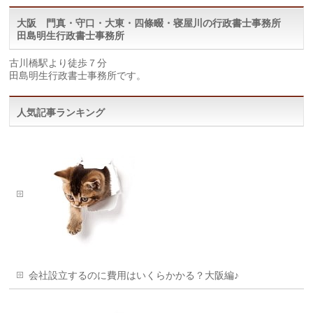
大阪 門真・守口・大東・四條畷・寝屋川の行政書士事務所
田島明生行政書士事務所
古川橋駅より徒歩７分
田島明生行政書士事務所です。
人気記事ランキング
会社設立するのに費用はいくらかかる？大阪編♪