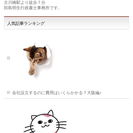
古川橋駅より徒歩７分
田島明生行政書士事務所です。
人気記事ランキング
会社設立するのに費用はいくらかかる？大阪編♪