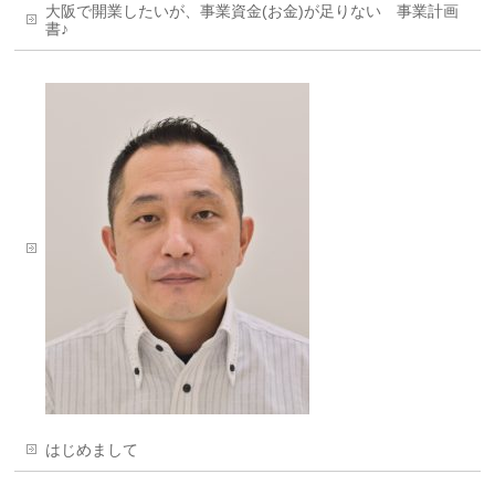
大阪で開業したいが、事業資金(お金)が足りない 事業計画
書♪
はじめまして