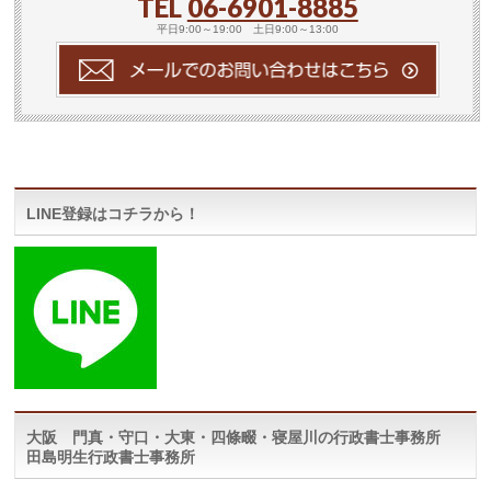
TEL
06-6901-8885
平日9:00～19:00 土日9:00～13:00
LINE登録はコチラから！
大阪 門真・守口・大東・四條畷・寝屋川の行政書士事務所
田島明生行政書士事務所